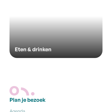
Eten & drinken
Plan je bezoek
Agenda