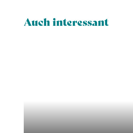
Auch interessant
Wandern