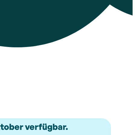
ktober verfügbar.