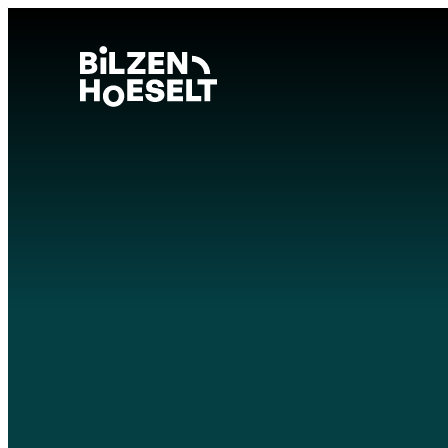
zum Inhalt
Visit Bilzen-Hoeselt