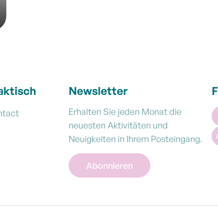
aktisch
Newsletter
F
Erhalten Sie jeden Monat die
ntact
neuesten Aktivitäten und
Neuigkeiten in Ihrem Posteingang.
Abonnieren