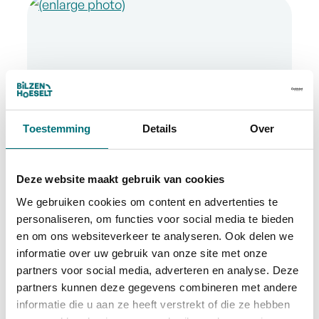
Toestemming
Details
Over
Deze website maakt gebruik van cookies
We gebruiken cookies om content en advertenties te
personaliseren, om functies voor social media te bieden
en om ons websiteverkeer te analyseren. Ook delen we
informatie over uw gebruik van onze site met onze
partners voor social media, adverteren en analyse. Deze
partners kunnen deze gegevens combineren met andere
informatie die u aan ze heeft verstrekt of die ze hebben