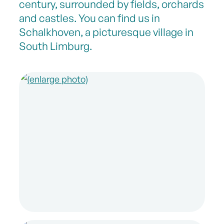
century, surrounded by fields, orchards
and castles. You can find us in
Schalkhoven, a picturesque village in
South Limburg.