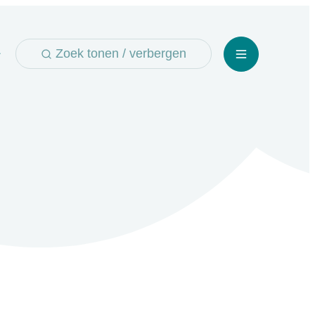
Zoek tonen / verbergen
Menu