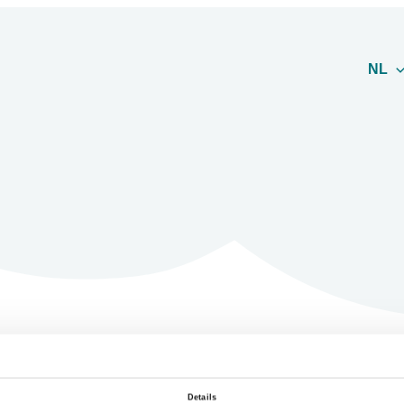
NL
Details