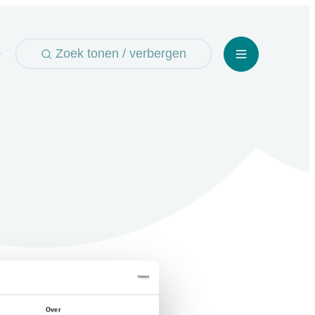
Zoek tonen / verbergen
Menu
Over