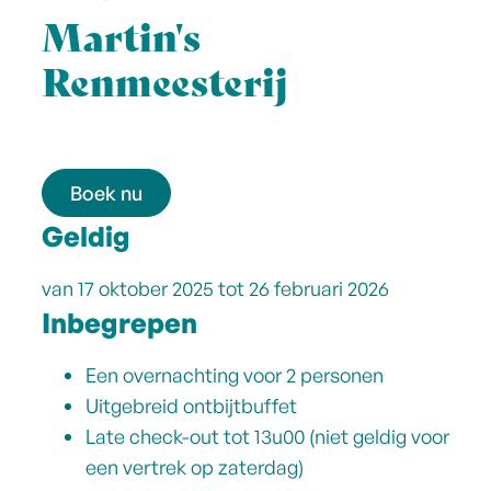
Martin's
Renmeesterij
Boek nu
Geldig
van 17 oktober 2025 tot 26 februari 2026
Inbegrepen
Een overnachting voor 2 personen
Uitgebreid ontbijtbuffet
Late check-out tot 13u00 (niet geldig voor
een vertrek op zaterdag)