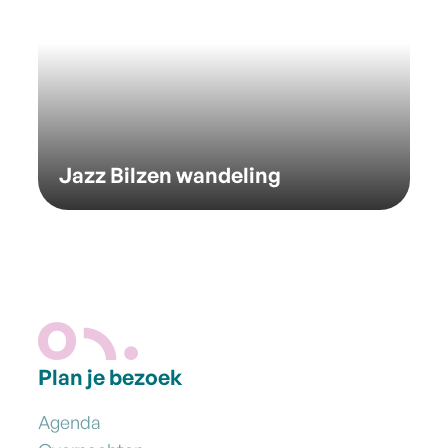
Jazz Bilzen wandeling
Plan je bezoek
Agenda